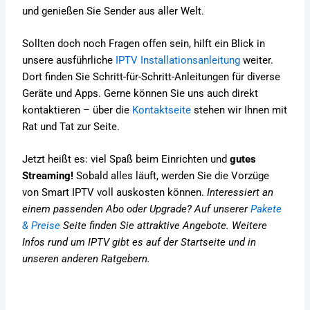
und genießen Sie Sender aus aller Welt.
Sollten doch noch Fragen offen sein, hilft ein Blick in
unsere ausführliche
IPTV Installationsanleitung
weiter.
Dort finden Sie Schritt-für-Schritt-Anleitungen für diverse
Geräte und Apps. Gerne können Sie uns auch direkt
kontaktieren – über die
Kontaktseite
stehen wir Ihnen mit
Rat und Tat zur Seite.
Jetzt heißt es: viel Spaß beim Einrichten und
gutes
Streaming!
Sobald alles läuft, werden Sie die Vorzüge
von Smart IPTV voll auskosten können.
Interessiert an
einem passenden Abo oder Upgrade? Auf unserer
Pakete
& Preise
Seite finden Sie attraktive Angebote. Weitere
Infos rund um IPTV gibt es auf der
Startseite
und in
unseren anderen Ratgebern.