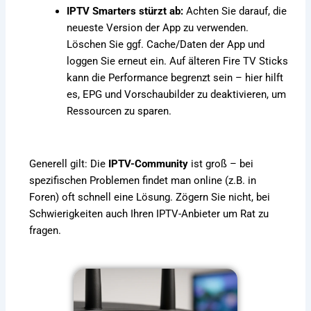
IPTV Smarters stürzt ab:
Achten Sie darauf, die
neueste Version der App zu verwenden.
Löschen Sie ggf. Cache/Daten der App und
loggen Sie erneut ein. Auf älteren Fire TV Sticks
kann die Performance begrenzt sein – hier hilft
es, EPG und Vorschaubilder zu deaktivieren, um
Ressourcen zu sparen.
Generell gilt: Die
IPTV-Community
ist groß – bei
spezifischen Problemen findet man online (z.B. in
Foren) oft schnell eine Lösung. Zögern Sie nicht, bei
Schwierigkeiten auch Ihren IPTV-Anbieter um Rat zu
fragen.