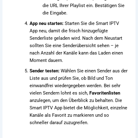
die URL Ihrer Playlist ein. Bestätigen Sie
die Eingabe.
App neu starten:
Starten Sie die Smart IPTV
App neu, damit die frisch hinzugefügte
Senderliste geladen wird. Nach dem Neustart
sollten Sie eine Senderübersicht sehen – je
nach Anzahl der Kanäle kann das Laden einen
Moment dauern.
Sender testen:
Wählen Sie einen Sender aus der
Liste aus und prüfen Sie, ob Bild und Ton
einwandfrei wiedergegeben werden. Bei sehr
vielen Sendern lohnt es sich,
Favoritenlisten
anzulegen, um den Überblick zu behalten. Die
Smart IPTV App bietet die Möglichkeit, einzelne
Kanäle als Favorit zu markieren und so
schneller darauf zuzugreifen.