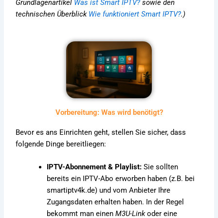
Grundlagenartikel
Was ist Smart IPTV?
sowie den
technischen Überblick
Wie funktioniert Smart IPTV?
.)
Vorbereitung: Was wird benötigt?
Bevor es ans Einrichten geht, stellen Sie sicher, dass
folgende Dinge bereitliegen:
IPTV-Abonnement & Playlist:
Sie sollten
bereits ein IPTV-Abo erworben haben (z.B. bei
smartiptv4k.de) und vom Anbieter Ihre
Zugangsdaten erhalten haben. In der Regel
bekommt man einen
M3U-Link
oder eine