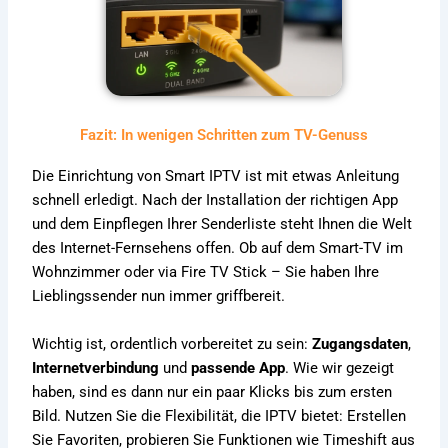
Fazit: In wenigen Schritten zum TV-Genuss
Die Einrichtung von Smart IPTV ist mit etwas Anleitung
schnell erledigt. Nach der Installation der richtigen App
und dem Einpflegen Ihrer Senderliste steht Ihnen die Welt
des Internet-Fernsehens offen. Ob auf dem Smart-TV im
Wohnzimmer oder via Fire TV Stick – Sie haben Ihre
Lieblingssender nun immer griffbereit.
Wichtig ist, ordentlich vorbereitet zu sein:
Zugangsdaten
,
Internetverbindung
und
passende App
. Wie wir gezeigt
haben, sind es dann nur ein paar Klicks bis zum ersten
Bild. Nutzen Sie die Flexibilität, die IPTV bietet: Erstellen
Sie Favoriten, probieren Sie Funktionen wie Timeshift aus