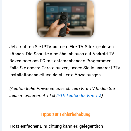
Jetzt sollten Sie IPTV auf dem Fire TV Stick genießen
können. Die Schritte sind ähnlich auch auf Android TV
Boxen oder am PC mit entsprechenden Programmen.
Falls Sie andere Geräte nutzen, finden Sie in unserer
IPTV
Installationsanleitung
detaillierte Anweisungen.
(Ausführliche Hinweise speziell zum Fire TV finden Sie
auch in unserem Artikel
IPTV kaufen für Fire TV
.)
Tipps zur Fehlerbehebung
Trotz einfacher Einrichtung kann es gelegentlich