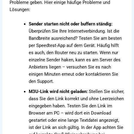
Probleme geben. Hier einige häufige Probleme und
Lösungen:
Sender starten nicht oder buffern ständig:
Überprüfen Sie Ihre Internetverbindung. Ist die
Bandbreite ausreichend? Testen Sie am besten
per Speedtest-App auf dem Gerät. Häufig hilft
es auch, den Router neu zu starten. Wenn nur
einzelne Sender haken, kann es am Server des
Anbieters liegen – versuchen Sie es nach
einigen Minuten erneut oder kontaktieren Sie
den Support.
M3U-Link wird nicht geladen:
Stellen Sie sicher,
dass Sie den Link korrekt und ohne Leerzeichen
eingegeben haben. Testen Sie den Link im
Browser am PC – wird dort ein Download
gestartet oder eine lange Textdatei angezeigt,
ist der Link an sich gültig. In der App achten Sie