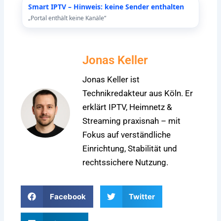
Smart IPTV – Hinweis: keine Sender enthalten
„Portal enthält keine Kanäle“
Jonas Keller
Jonas Keller ist
Technikredakteur aus Köln. Er
erklärt IPTV, Heimnetz &
Streaming praxisnah – mit
Fokus auf verständliche
Einrichtung, Stabilität und
rechtssichere Nutzung.
Facebook
Twitter