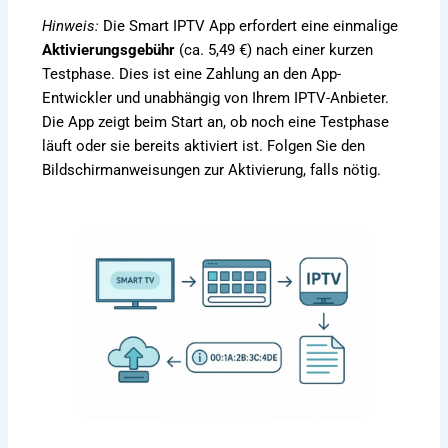
Hinweis:
Die Smart IPTV App erfordert eine einmalige
Aktivierungsgebühr
(ca. 5,49 €) nach einer kurzen
Testphase. Dies ist eine Zahlung an den App-
Entwickler und unabhängig von Ihrem IPTV-Anbieter.
Die App zeigt beim Start an, ob noch eine Testphase
läuft oder sie bereits aktiviert ist. Folgen Sie den
Bildschirmanweisungen zur Aktivierung, falls nötig.