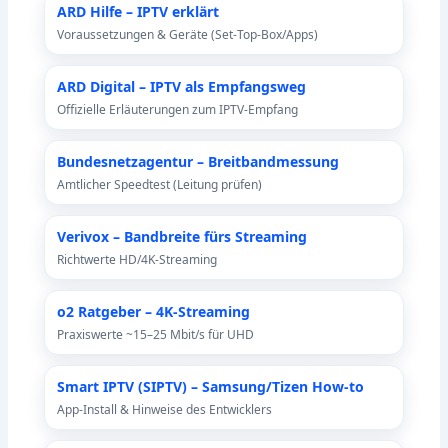
ARD Hilfe – IPTV erklärt
Voraussetzungen & Geräte (Set-Top-Box/Apps)
ARD Digital – IPTV als Empfangsweg
Offizielle Erläuterungen zum IPTV-Empfang
Bundesnetzagentur – Breitbandmessung
Amtlicher Speedtest (Leitung prüfen)
Verivox – Bandbreite fürs Streaming
Richtwerte HD/4K-Streaming
o2 Ratgeber – 4K-Streaming
Praxiswerte ~15–25 Mbit/s für UHD
Smart IPTV (SIPTV) – Samsung/Tizen How-to
App-Install & Hinweise des Entwicklers